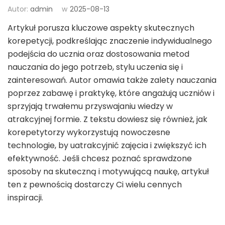
Autor:
admin
w
2025-08-13
Artykuł porusza kluczowe aspekty skutecznych
korepetycji, podkreślając znaczenie indywidualnego
podejścia do ucznia oraz dostosowania metod
nauczania do jego potrzeb, stylu uczenia się i
zainteresowań. Autor omawia także zalety nauczania
poprzez zabawę i praktykę, które angażują uczniów i
sprzyjają trwałemu przyswajaniu wiedzy w
atrakcyjnej formie. Z tekstu dowiesz się również, jak
korepetytorzy wykorzystują nowoczesne
technologie, by uatrakcyjnić zajęcia i zwiększyć ich
efektywność. Jeśli chcesz poznać sprawdzone
sposoby na skuteczną i motywującą naukę, artykuł
ten z pewnością dostarczy Ci wielu cennych
inspiracji.