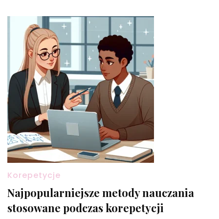
Korepetycje
Najpopularniejsze metody nauczania
stosowane podczas korepetycji