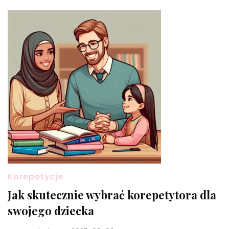
Korepetycje
Jak skutecznie wybrać korepetytora dla
swojego dziecka