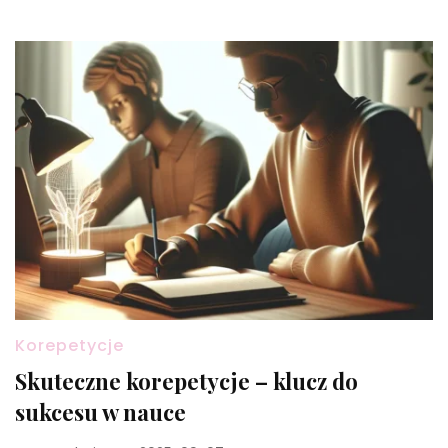
Korepetycje
Skuteczne korepetycje – klucz do
sukcesu w nauce