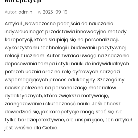
Autor:
admin
w
2025-09-19
Artykuł „Nowoczesne podejścia do nauczania
indywidualnego” przedstawia innowacyjne metody
korepetycji, które skupiają się na personalizacji,
wykorzystaniu technologii i budowaniu pozytywnej
relacji z uczniem. Autor zwraca uwagę na znaczenie
dopasowania tempa i stylu nauki do indywidualnych
potrzeb ucznia oraz na rolę cyfrowych narzędzi
wspomagających proces edukacyjny. Szczególny
nacisk położono na personalizację materiałów
dydaktycznych, która zwiększa motywację,
zaangażowanie i skuteczność nauki. Jeśli chcesz
dowiedzieć się, jak korepetycje mogą stać się nie
tylko bardziej efektywne, ale i inspirujące, ten artykuł
jest właśnie dla Ciebie.