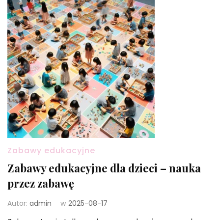
Zabawy edukacyjne
Zabawy edukacyjne dla dzieci – nauka
przez zabawę
Autor:
admin
w
2025-08-17