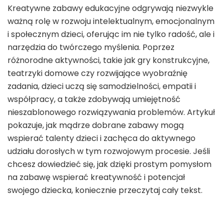
Kreatywne zabawy edukacyjne odgrywają niezwykle
ważną rolę w rozwoju intelektualnym, emocjonalnym
i społecznym dzieci, oferując im nie tylko radość, ale i
narzędzia do twórczego myślenia. Poprzez
różnorodne aktywności, takie jak gry konstrukcyjne,
teatrzyki domowe czy rozwijające wyobraźnię
zadania, dzieci uczą się samodzielności, empatii i
współpracy, a także zdobywają umiejętność
nieszablonowego rozwiązywania problemów. Artykuł
pokazuje, jak mądrze dobrane zabawy mogą
wspierać talenty dzieci i zachęca do aktywnego
udziału dorosłych w tym rozwojowym procesie. Jeśli
chcesz dowiedzieć się, jak dzięki prostym pomysłom
na zabawę wspierać kreatywność i potencjał
swojego dziecka, koniecznie przeczytaj cały tekst.