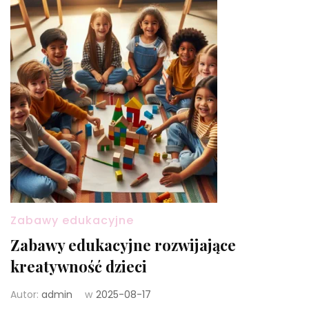
Zabawy edukacyjne
Zabawy edukacyjne rozwijające
kreatywność dzieci
Autor:
admin
w
2025-08-17