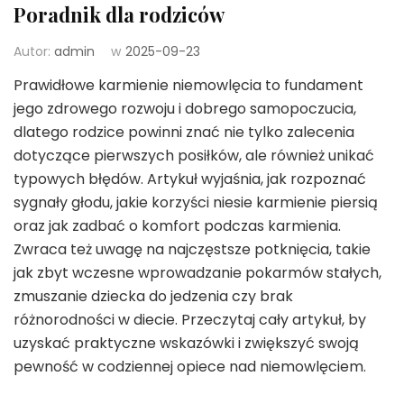
Poradnik dla rodziców
Autor:
admin
w
2025-09-23
Prawidłowe karmienie niemowlęcia to fundament
jego zdrowego rozwoju i dobrego samopoczucia,
dlatego rodzice powinni znać nie tylko zalecenia
dotyczące pierwszych posiłków, ale również unikać
typowych błędów. Artykuł wyjaśnia, jak rozpoznać
sygnały głodu, jakie korzyści niesie karmienie piersią
oraz jak zadbać o komfort podczas karmienia.
Zwraca też uwagę na najczęstsze potknięcia, takie
jak zbyt wczesne wprowadzanie pokarmów stałych,
zmuszanie dziecka do jedzenia czy brak
różnorodności w diecie. Przeczytaj cały artykuł, by
uzyskać praktyczne wskazówki i zwiększyć swoją
pewność w codziennej opiece nad niemowlęciem.