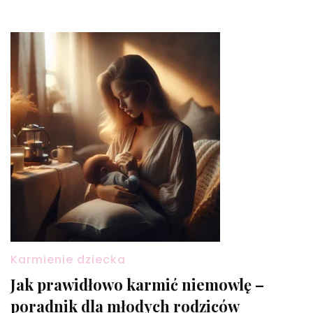
Karmienie dziecka
Jak prawidłowo karmić niemowlę –
poradnik dla młodych rodziców