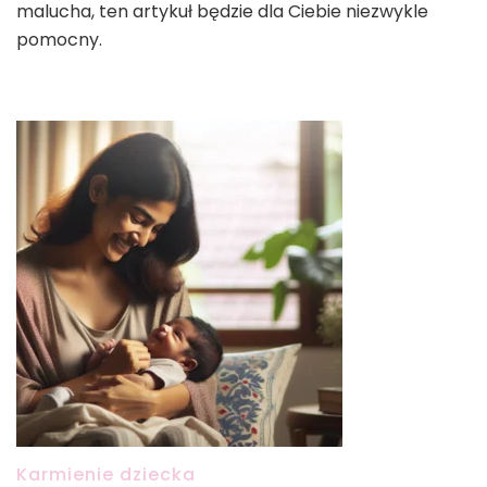
malucha, ten artykuł będzie dla Ciebie niezwykle
pomocny.
Karmienie dziecka