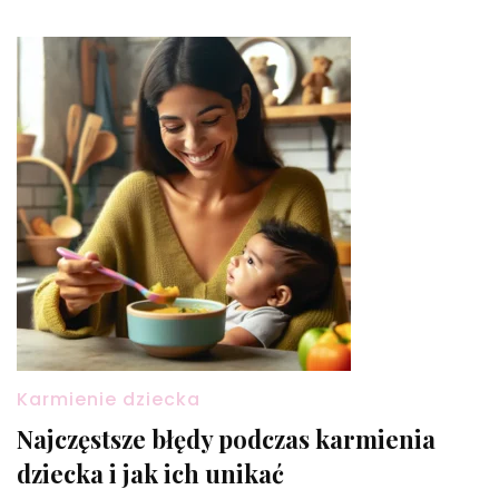
Karmienie dziecka
Najczęstsze błędy podczas karmienia
dziecka i jak ich unikać