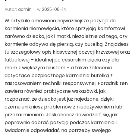
Autor:
admin
w
2025-08-14
W artykule omówiono najważniejsze pozycje do
karmienia niemowlęcia, które sprzyjają komfortowi
zarówno dziecka, jak i matki, niezależnie od tego, czy
karmienie odbywa się piersią, czy butelką. Znajdziesz
tu szczegółowy opis klasycznej pozycji krzyżowej oraz
futbolowej – idealnej po cesarskim cięciu czy dla
mam z większym biustem – a także zalecenia
dotyczące bezpiecznego karmienia butelką z
zastosowaniem techniki responsywnej. Poradnik ten
zawiera również praktyczne wskazówki, jak
rozpoznać, że dziecko jest już najedzone, dzięki
czemu unikniesz problemów z niedożywieniem lub
przekarmieniem. Jeśli chcesz dowiedzieć się, jak
poprawnie dobrać pozycję podczas karmienia i
świadomie odpowiadać na potrzeby swojego