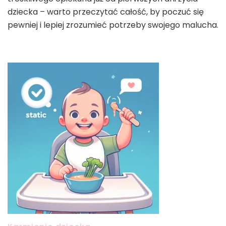
dziecka – warto przeczytać całość, by poczuć się
pewniej i lepiej zrozumieć potrzeby swojego malucha.