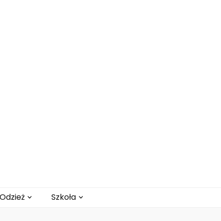
Odzież
Szkoła