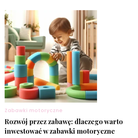
Zabawki motoryczne
Rozwój przez zabawę: dlaczego warto
inwestować w zabawki motoryczne