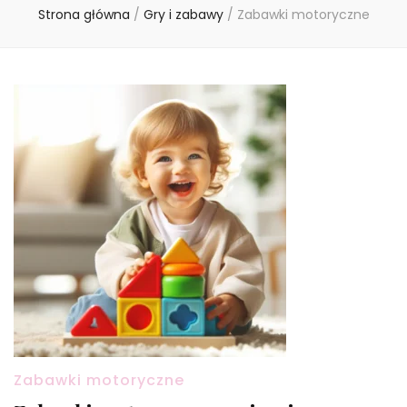
Strona główna
/
Gry i zabawy
/
Zabawki motoryczne
Zabawki motoryczne