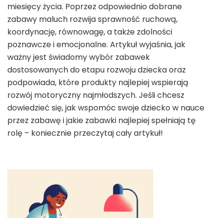
miesięcy życia. Poprzez odpowiednio dobrane
zabawy maluch rozwija sprawność ruchową,
koordynację, równowagę, a także zdolności
poznawcze i emocjonalne. Artykuł wyjaśnia, jak
ważny jest świadomy wybór zabawek
dostosowanych do etapu rozwoju dziecka oraz
podpowiada, które produkty najlepiej wspierają
rozwój motoryczny najmłodszych. Jeśli chcesz
dowiedzieć się, jak wspomóc swoje dziecko w nauce
przez zabawę i jakie zabawki najlepiej spełniają tę
rolę – koniecznie przeczytaj cały artykuł!