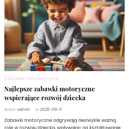
Zabawki motoryczne
Najlepsze zabawki motoryczne
wspierające rozwój dziecka
Autor:
admin
w
2025-09-11
Zabawki motoryczne odgrywają niezwykle ważną
rolę w rozwoju dziecka, wpływając na kształtowanie