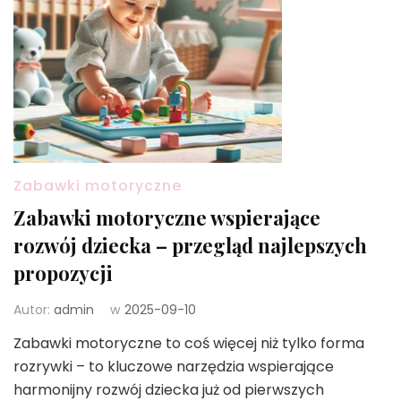
Zabawki motoryczne
Zabawki motoryczne wspierające
rozwój dziecka – przegląd najlepszych
propozycji
Autor:
admin
w
2025-09-10
Zabawki motoryczne to coś więcej niż tylko forma
rozrywki – to kluczowe narzędzia wspierające
harmonijny rozwój dziecka już od pierwszych