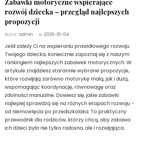
Zabawki motoryczne wspierające
rozwój dziecka – przegląd najlepszych
propozycji
Autor:
admin
w
2025-10-04
Jeśli zależy Ci na wspieraniu prawidłowego rozwoju
Twojego dziecka, koniecznie zapoznaj się z naszym
rankingiem najlepszych zabawek motorycznych. W
artykule znajdziesz starannie wybrane propozycje,
które rozwijają zarówno motorykę małą, jak i dużą,
wspomagając koordynację, równowagę oraz
zdolności manualne. Dowiesz się, jakie zabawki
najlepiej sprawdzą się na różnych etapach rozwoju –
od niemowlęcia po przedszkolaka. To praktyczny
przewodnik dla rodziców, którzy chcą, aby zabawa
ich dzieci była nie tylko radosna, ale i rozwijająca.