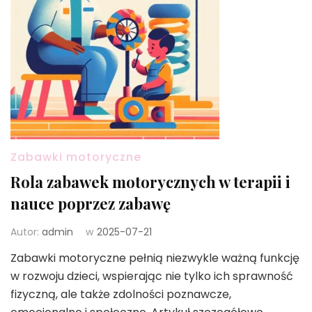
Zabawki motoryczne
Rola zabawek motorycznych w terapii i
nauce poprzez zabawę
Autor:
admin
w
2025-07-21
Zabawki motoryczne pełnią niezwykle ważną funkcję
w rozwoju dzieci, wspierając nie tylko ich sprawność
fizyczną, ale także zdolności poznawcze,