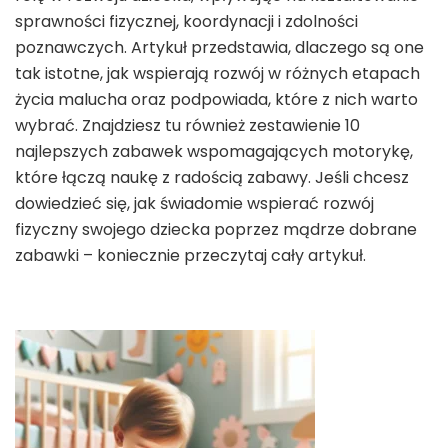
sprawności fizycznej, koordynacji i zdolności
poznawczych. Artykuł przedstawia, dlaczego są one
tak istotne, jak wspierają rozwój w różnych etapach
życia malucha oraz podpowiada, które z nich warto
wybrać. Znajdziesz tu również zestawienie 10
najlepszych zabawek wspomagających motorykę,
które łączą naukę z radością zabawy. Jeśli chcesz
dowiedzieć się, jak świadomie wspierać rozwój
fizyczny swojego dziecka poprzez mądrze dobrane
zabawki – koniecznie przeczytaj cały artykuł.