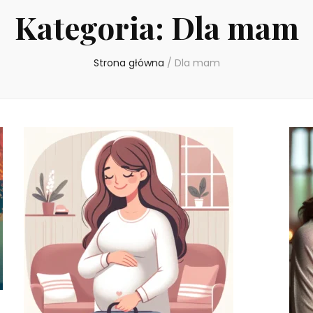
Kategoria:
Dla mam
Strona główna
/
Dla mam