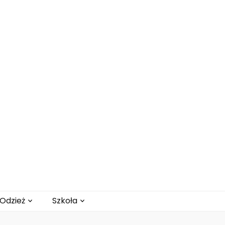
Odzież
Szkoła