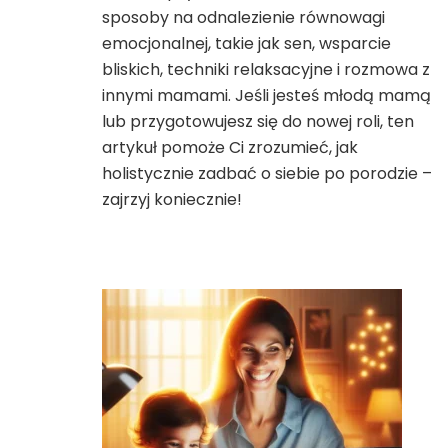
sposoby na odnalezienie równowagi
emocjonalnej, takie jak sen, wsparcie
bliskich, techniki relaksacyjne i rozmowa z
innymi mamami. Jeśli jesteś młodą mamą
lub przygotowujesz się do nowej roli, ten
artykuł pomoże Ci zrozumieć, jak
holistycznie zadbać o siebie po porodzie –
zajrzyj koniecznie!