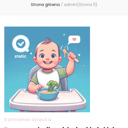
Strona główna
/
admin
(Strona 11)
Karmienie dziecka