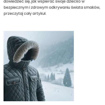
dowiedzieć się, jak wspierać swoje dziecko w
bezpiecznym i zdrowym odkrywaniu świata smaków,
przeczytaj cały artykuł.