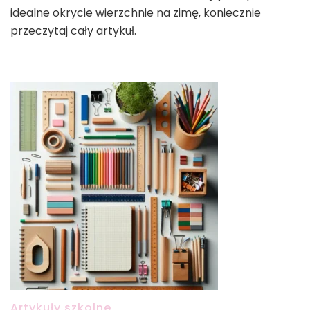
idealne okrycie wierzchnie na zimę, koniecznie
przeczytaj cały artykuł.
Artykuły szkolne