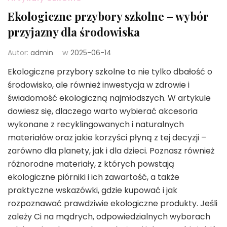
Ekologiczne przybory szkolne – wybór
przyjazny dla środowiska
Autor:
admin
w
2025-06-14
Ekologiczne przybory szkolne to nie tylko dbałość o
środowisko, ale również inwestycja w zdrowie i
świadomość ekologiczną najmłodszych. W artykule
dowiesz się, dlaczego warto wybierać akcesoria
wykonane z recyklingowanych i naturalnych
materiałów oraz jakie korzyści płyną z tej decyzji –
zarówno dla planety, jak i dla dzieci. Poznasz również
różnorodne materiały, z których powstają
ekologiczne piórniki i ich zawartość, a także
praktyczne wskazówki, gdzie kupować i jak
rozpoznawać prawdziwie ekologiczne produkty. Jeśli
zależy Ci na mądrych, odpowiedzialnych wyborach