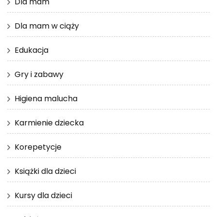
Dla mam
Dla mam w ciąży
Edukacja
Gry i zabawy
Higiena malucha
Karmienie dziecka
Korepetycje
Książki dla dzieci
Kursy dla dzieci