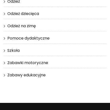
Odzież
Odzież dziecięca
Odzież na zimę
Pomoce dydaktyczne
Szkoła
Zabawki motoryczne
Zabawy edukacyjne