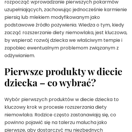
rozpocząć wprowadzanie pierwszych pokarmów
uzupełniających, zachowując jednocześnie karmienie
piersią lub mlekiem modyfikowanym jako
podstawowe źródło pożywienia. Wiedza o tym, kiedy
zacząć rozszerzanie diety niemowlaka, jest kluczowa,
by wspierać rozwój dziecka we właściwym tempie i
zapobiec ewentualnym problemom związanym z
odżywianiem.
Pierwsze produkty w diecie
dziecka – co wybrać?
Wybór pierwszych produktów w diecie dziecka to
kluczowy krok w procesie rozszerzania diety
niemowlaka. Rodzice często zastanawiają się, co
powinno pojawić się na talerzu malucha jako
pierwsze, aby dostarczyć mu niezbędnych