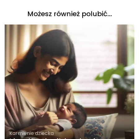
Możesz również polubić…
Karmienie dziecka