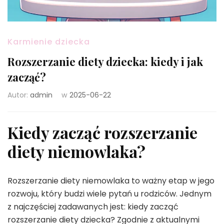
Karmienie dziecka
Rozszerzanie diety dziecka: kiedy i jak
zacząć?
Autor:
admin
w
2025-06-22
Kiedy zacząć rozszerzanie
diety niemowlaka?
Rozszerzanie diety niemowlaka to ważny etap w jego
rozwoju, który budzi wiele pytań u rodziców. Jednym
z najczęściej zadawanych jest: kiedy zacząć
rozszerzanie diety dziecka? Zgodnie z aktualnymi