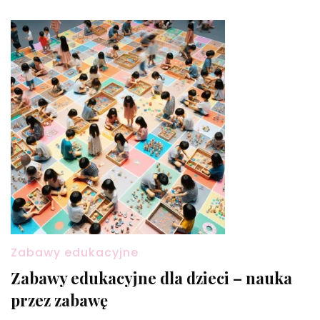
Zabawy edukacyjne
Zabawy edukacyjne dla dzieci – nauka
przez zabawę