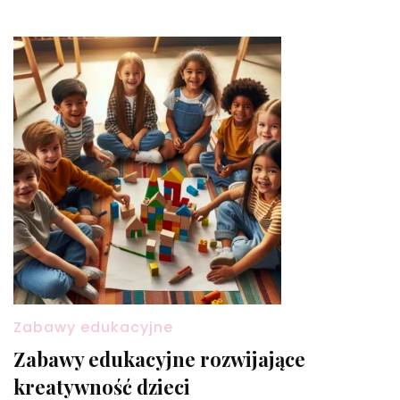
Zabawy edukacyjne
Zabawy edukacyjne rozwijające
kreatywność dzieci