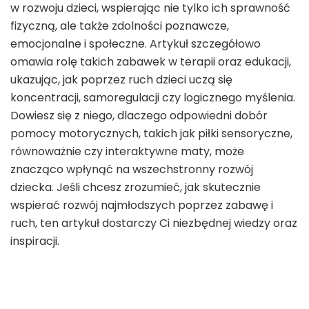
w rozwoju dzieci, wspierając nie tylko ich sprawność
fizyczną, ale także zdolności poznawcze,
emocjonalne i społeczne. Artykuł szczegółowo
omawia rolę takich zabawek w terapii oraz edukacji,
ukazując, jak poprzez ruch dzieci uczą się
koncentracji, samoregulacji czy logicznego myślenia.
Dowiesz się z niego, dlaczego odpowiedni dobór
pomocy motorycznych, takich jak piłki sensoryczne,
równoważnie czy interaktywne maty, może
znacząco wpłynąć na wszechstronny rozwój
dziecka. Jeśli chcesz zrozumieć, jak skutecznie
wspierać rozwój najmłodszych poprzez zabawę i
ruch, ten artykuł dostarczy Ci niezbędnej wiedzy oraz
inspiracji.