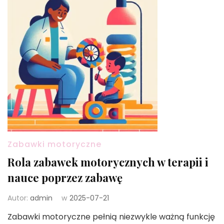
Zabawki motoryczne
Rola zabawek motorycznych w terapii i
nauce poprzez zabawę
Autor:
admin
w
2025-07-21
Zabawki motoryczne pełnią niezwykle ważną funkcję