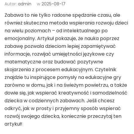
Autor:
admin
w
2025-08-17
Zabawa to nie tylko radosne spędzanie czasu, ale
również skuteczna metoda wspierania rozwoju dzieci
na wielu poziomach – od intelektualnego po
emocjonalny. Artykuł pokazuje, że nauka poprzez
zabawę pozwala dzieciom lepiej zapamiętywać
informacje, rozwijać umiejętności językowe czy
matematyczne oraz budować pozytywne
skojarzenia z procesem edukacyjnym. Czytelnik
znajdzie tu inspirujące pomysły na edukacyjne gry
zarówno w domu, jak i na świeżym powietrzu, a także
dowie się, jak wspierać kreatywność i samodzielność
dziecka w codziennych zabawach. Jeśli chcesz
odkryć, jak w prosty i przyjemny sposób wspierać
rozwój swojego dziecka, koniecznie przeczytaj ten
artykuł!