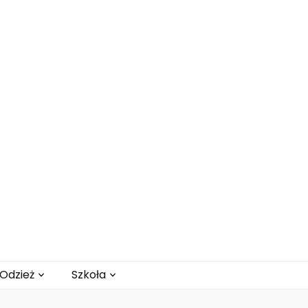
Odzież
Szkoła