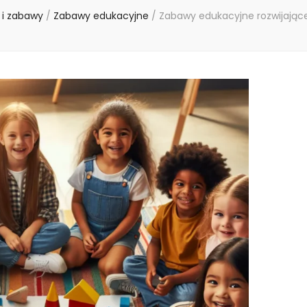
 i zabawy
/
Zabawy edukacyjne
/
Zabawy edukacyjne rozwijające