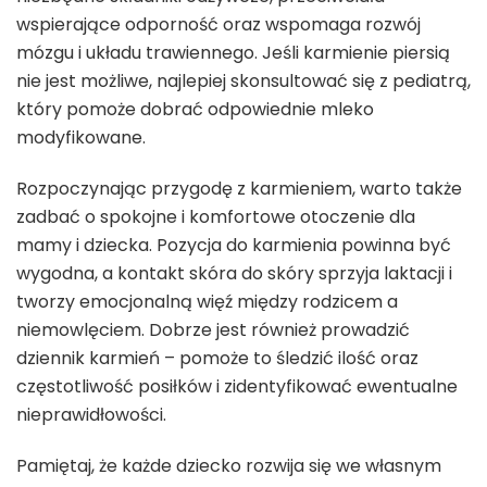
wspierające odporność oraz wspomaga rozwój
mózgu i układu trawiennego. Jeśli karmienie piersią
nie jest możliwe, najlepiej skonsultować się z pediatrą,
który pomoże dobrać odpowiednie mleko
modyfikowane.
Rozpoczynając przygodę z karmieniem, warto także
zadbać o spokojne i komfortowe otoczenie dla
mamy i dziecka. Pozycja do karmienia powinna być
wygodna, a kontakt skóra do skóry sprzyja laktacji i
tworzy emocjonalną więź między rodzicem a
niemowlęciem. Dobrze jest również prowadzić
dziennik karmień – pomoże to śledzić ilość oraz
częstotliwość posiłków i zidentyfikować ewentualne
nieprawidłowości.
Pamiętaj, że każde dziecko rozwija się we własnym