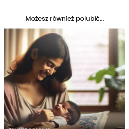
Możesz również polubić…