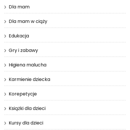
Dla mam
Dla mam w ciąży
Edukacja
Gry i zabawy
Higiena malucha
Karmienie dziecka
Korepetycje
Książki dla dzieci
Kursy dla dzieci