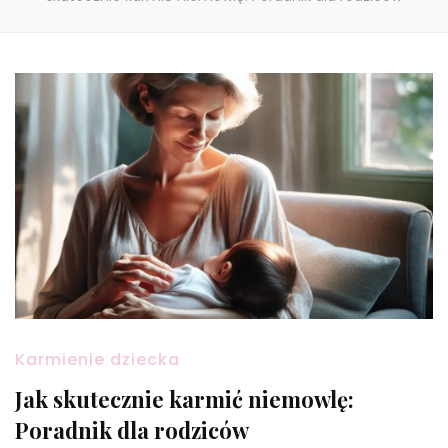
Karmienie dziecka
Jak skutecznie karmić niemowlę:
Poradnik dla rodziców