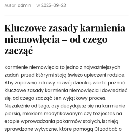
Autor:
admin
w
2025-09-23
Kluczowe zasady karmienia
niemowlęcia – od czego
zacząć
Karmienie niemowlęcia to jedno z najważniejszych
zadań, przed którymi stają świeżo upieczeni rodzice.
Aby zapewnić zdrowy rozwój dziecka, warto poznać
kluczowe zasady karmienia niemowlęcia i dowiedzieć
się, od czego zacząć ten wyjątkowy proces.
Niezależnie od tego, czy decydujesz się na karmienie
piersią, mlekiem modyfikowanym czy też jesteś na
etapie wprowadzania pokarmów stałych, istnieją
sprawdzone wytyczne, które pomogą Ci zadbać o