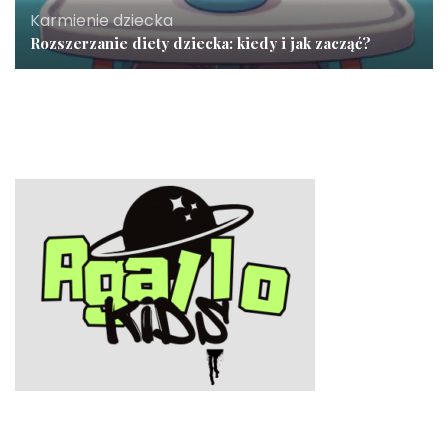
Karmienie dziecka
Rozszerzanie diety dziecka: kiedy i jak zacząć?