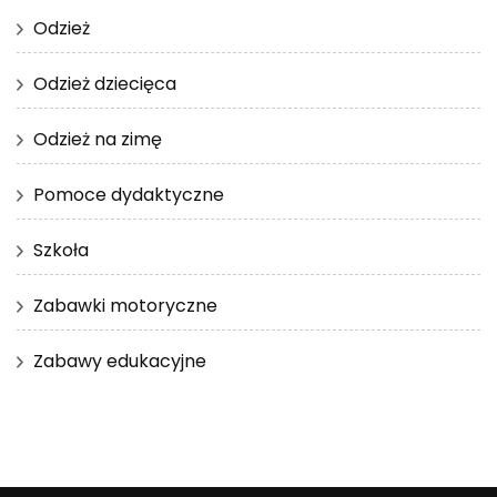
Odzież
Odzież dziecięca
Odzież na zimę
Pomoce dydaktyczne
Szkoła
Zabawki motoryczne
Zabawy edukacyjne