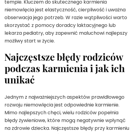
tempie. Kluczem do skutecznego karmienia
niemowlęcia jest elastyczność, cierpliwość i uważna
obserwacja jego potrzeb. W razie wątpliwości warto
skorzystać z pomocy doradcy laktacyjnego lub
lekarza pediatry, aby zapewnić maluchowi najlepszy
możliwy start w życie.
Najczęstsze błędy rodziców
podczas karmienia i jak ich
unikać
Jednym z najważniejszych aspektów prawidłowego
rozwoju niemowlęcia jest odpowiednie karmienie.
Mimo najlepszych chęci, wielu rodziców popełnia
błędy żywieniowe, które mogą negatywnie wpłynąć
na zdrowie dziecka. Najczęstsze błędy przy karmieniu