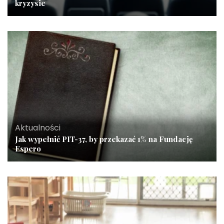
kryzysie
Aktualności
Jak wypełnić PIT-37, by przekazać 1% na Fundację
Espero