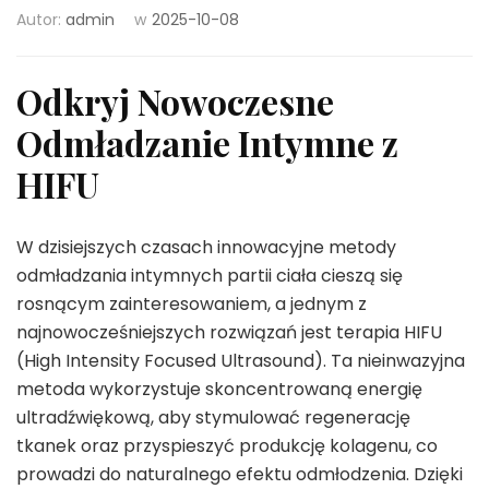
Autor:
admin
w
2025-10-08
Odkryj Nowoczesne
Odmładzanie Intymne z
HIFU
W dzisiejszych czasach innowacyjne metody
odmładzania intymnych partii ciała cieszą się
rosnącym zainteresowaniem, a jednym z
najnowocześniejszych rozwiązań jest terapia HIFU
(High Intensity Focused Ultrasound). Ta nieinwazyjna
metoda wykorzystuje skoncentrowaną energię
ultradźwiękową, aby stymulować regenerację
tkanek oraz przyspieszyć produkcję kolagenu, co
prowadzi do naturalnego efektu odmłodzenia. Dzięki