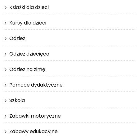
Książki dla dzieci
Kursy dla dzieci
Odzież
Odzież dziecięca
Odzież na zimę
Pomoce dydaktyczne
Szkoła
Zabawki motoryczne
Zabawy edukacyjne