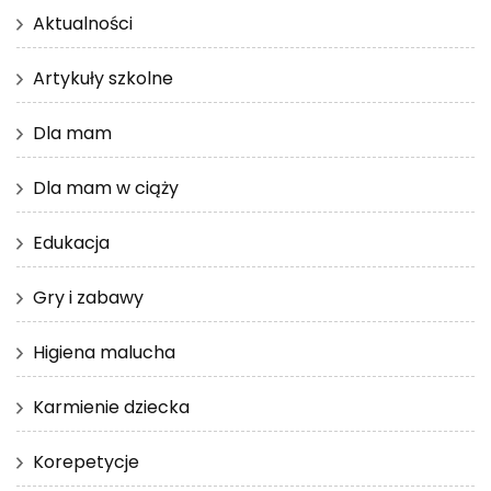
Aktualności
Artykuły szkolne
Dla mam
Dla mam w ciąży
Edukacja
Gry i zabawy
Higiena malucha
Karmienie dziecka
Korepetycje