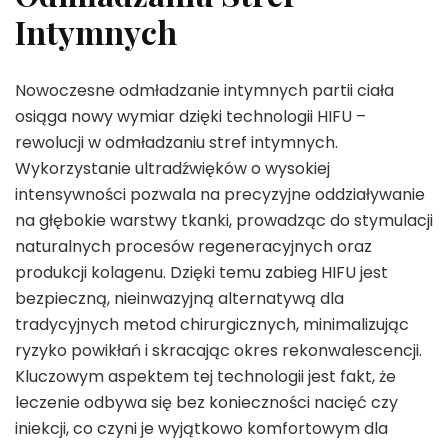
Intymnych
Nowoczesne odmładzanie intymnych partii ciała
osiąga nowy wymiar dzięki technologii HIFU –
rewolucji w odmładzaniu stref intymnych.
Wykorzystanie ultradźwięków o wysokiej
intensywności pozwala na precyzyjne oddziaływanie
na głębokie warstwy tkanki, prowadząc do stymulacji
naturalnych procesów regeneracyjnych oraz
produkcji kolagenu. Dzięki temu zabieg HIFU jest
bezpieczną, nieinwazyjną alternatywą dla
tradycyjnych metod chirurgicznych, minimalizując
ryzyko powikłań i skracając okres rekonwalescencji.
Kluczowym aspektem tej technologii jest fakt, że
leczenie odbywa się bez konieczności nacięć czy
iniekcji, co czyni je wyjątkowo komfortowym dla