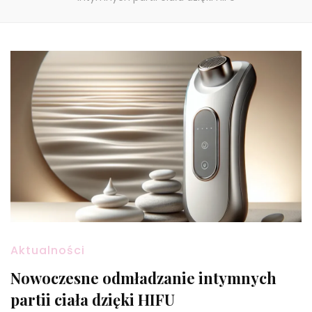
Aktualności
Nowoczesne odmładzanie intymnych
partii ciała dzięki HIFU