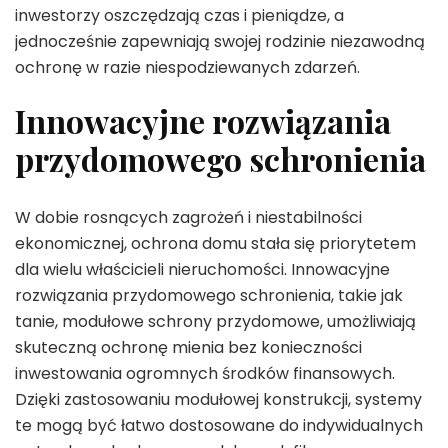
inwestorzy oszczędzają czas i pieniądze, a
jednocześnie zapewniają swojej rodzinie niezawodną
ochronę w razie niespodziewanych zdarzeń.
Innowacyjne rozwiązania
przydomowego schronienia
W dobie rosnących zagrożeń i niestabilności
ekonomicznej, ochrona domu stała się priorytetem
dla wielu właścicieli nieruchomości. Innowacyjne
rozwiązania przydomowego schronienia, takie jak
tanie, modułowe schrony przydomowe, umożliwiają
skuteczną ochronę mienia bez konieczności
inwestowania ogromnych środków finansowych.
Dzięki zastosowaniu modułowej konstrukcji, systemy
te mogą być łatwo dostosowane do indywidualnych