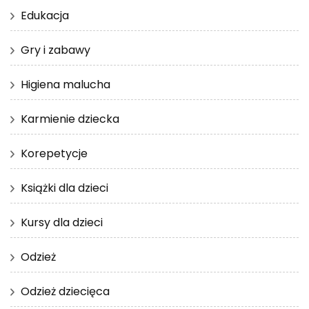
Edukacja
Gry i zabawy
Higiena malucha
Karmienie dziecka
Korepetycje
Książki dla dzieci
Kursy dla dzieci
Odzież
Odzież dziecięca