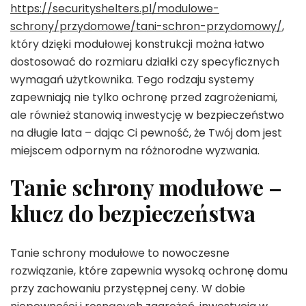
https://securityshelters.pl/modulowe-
schrony/przydomowe/tani-schron-przydomowy/
,
który dzięki modułowej konstrukcji można łatwo
dostosować do rozmiaru działki czy specyficznych
wymagań użytkownika. Tego rodzaju systemy
zapewniają nie tylko ochronę przed zagrożeniami,
ale również stanowią inwestycję w bezpieczeństwo
na długie lata – dając Ci pewność, że Twój dom jest
miejscem odpornym na różnorodne wyzwania.
Tanie schrony modułowe –
klucz do bezpieczeństwa
Tanie schrony modułowe to nowoczesne
rozwiązanie, które zapewnia wysoką ochronę domu
przy zachowaniu przystępnej ceny. W dobie