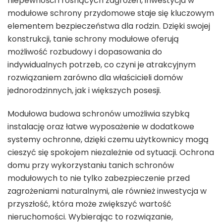
niepewności i rosnących zagrożeń, inwestycja w
modułowe schrony przydomowe staje się kluczowym
elementem bezpieczeństwa dla rodzin. Dzięki swojej
konstrukcji, tanie schrony modułowe oferują
możliwość rozbudowy i dopasowania do
indywidualnych potrzeb, co czyni je atrakcyjnym
rozwiązaniem zarówno dla właścicieli domów
jednorodzinnych, jak i większych posesji.
Modułowa budowa schronów umożliwia szybką
instalację oraz łatwe wyposażenie w dodatkowe
systemy ochronne, dzięki czemu użytkownicy mogą
cieszyć się spokojem niezależnie od sytuacji. Ochrona
domu przy wykorzystaniu tanich schronów
modułowych to nie tylko zabezpieczenie przed
zagrożeniami naturalnymi, ale również inwestycja w
przyszłość, która może zwiększyć wartość
nieruchomości. Wybierając to rozwiązanie,