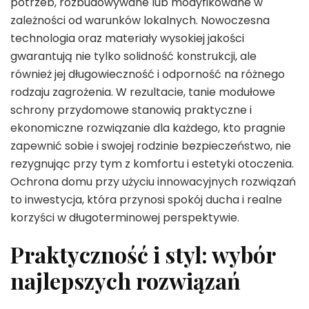
potrzeb, rozbudowywane lub modyfikowane w
zależności od warunków lokalnych. Nowoczesna
technologia oraz materiały wysokiej jakości
gwarantują nie tylko solidność konstrukcji, ale
również jej długowieczność i odporność na różnego
rodzaju zagrożenia. W rezultacie, tanie modułowe
schrony przydomowe stanowią praktyczne i
ekonomiczne rozwiązanie dla każdego, kto pragnie
zapewnić sobie i swojej rodzinie bezpieczeństwo, nie
rezygnując przy tym z komfortu i estetyki otoczenia.
Ochrona domu przy użyciu innowacyjnych rozwiązań
to inwestycja, która przynosi spokój ducha i realne
korzyści w długoterminowej perspektywie.
Praktyczność i styl: wybór
najlepszych rozwiązań