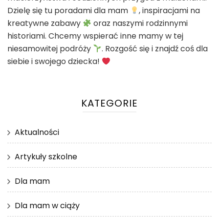
Dzielę się tu poradami dla mam
, inspiracjami na
kreatywne zabawy
oraz naszymi rodzinnymi
historiami. Chcemy wspierać inne mamy w tej
niesamowitej podróży
. Rozgość się i znajdź coś dla
siebie i swojego dziecka!
KATEGORIE
Aktualności
Artykuły szkolne
Dla mam
Dla mam w ciąży