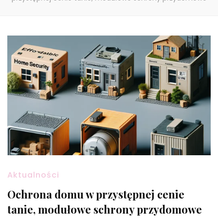
Aktualności
Ochrona domu w przystępnej cenie
tanie, modułowe schrony przydomowe