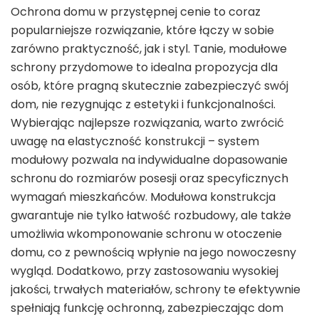
Ochrona domu w przystępnej cenie to coraz
popularniejsze rozwiązanie, które łączy w sobie
zarówno praktyczność, jak i styl. Tanie, modułowe
schrony przydomowe to idealna propozycja dla
osób, które pragną skutecznie zabezpieczyć swój
dom, nie rezygnując z estetyki i funkcjonalności.
Wybierając najlepsze rozwiązania, warto zwrócić
uwagę na elastyczność konstrukcji – system
modułowy pozwala na indywidualne dopasowanie
schronu do rozmiarów posesji oraz specyficznych
wymagań mieszkańców. Modułowa konstrukcja
gwarantuje nie tylko łatwość rozbudowy, ale także
umożliwia wkomponowanie schronu w otoczenie
domu, co z pewnością wpłynie na jego nowoczesny
wygląd. Dodatkowo, przy zastosowaniu wysokiej
jakości, trwałych materiałów, schrony te efektywnie
spełniają funkcję ochronną, zabezpieczając dom