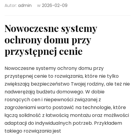
Autor:
admin
w
2026-02-09
Nowoczesne systemy
ochrony domu przy
przystępnej cenie
Nowoczesne systemy ochrony domu przy
przystępnej cenie to rozwiązania, które nie tylko
zwiększają bezpieczeństwo Twojej rodziny, ale też nie
nadwerężają budżetu domowego. W dobie
rosnących cen i niepewności związanej z
zagrożeniami warto postawić na technologie, które
łączą solidność z łatwością montażu oraz możliwości
adaptacji do indywidualnych potrzeb. Przykładem
takiego rozwiązania jest