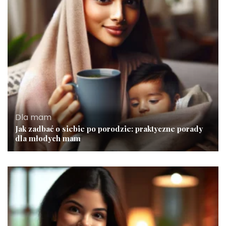
Dla mam
Jak zadbać o siebie po porodzie: praktyczne porady
dla młodych mam