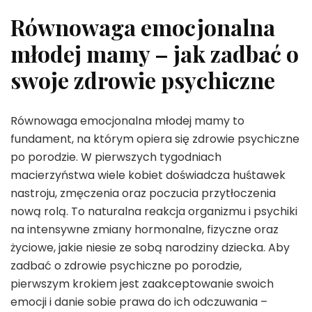
Równowaga emocjonalna
młodej mamy – jak zadbać o
swoje zdrowie psychiczne
Równowaga emocjonalna młodej mamy to
fundament, na którym opiera się zdrowie psychiczne
po porodzie. W pierwszych tygodniach
macierzyństwa wiele kobiet doświadcza huśtawek
nastroju, zmęczenia oraz poczucia przytłoczenia
nową rolą. To naturalna reakcja organizmu i psychiki
na intensywne zmiany hormonalne, fizyczne oraz
życiowe, jakie niesie ze sobą narodziny dziecka. Aby
zadbać o zdrowie psychiczne po porodzie,
pierwszym krokiem jest zaakceptowanie swoich
emocji i danie sobie prawa do ich odczuwania –