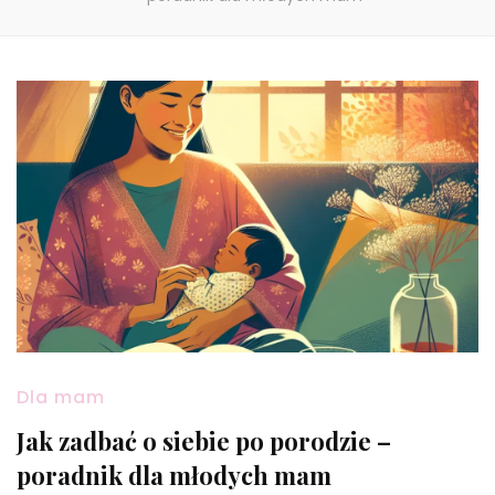
Dla mam
Jak zadbać o siebie po porodzie –
poradnik dla młodych mam