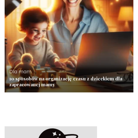
Dla mam
10 sposobów na organizację czasu z dzieckiem dla
zapracowanej mamy