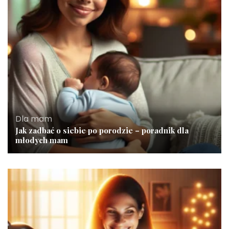
Dla mam
Jak zadbać o siebie po porodzie – poradnik dla
młodych mam