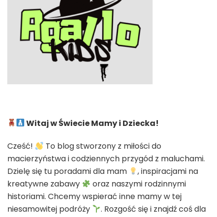
Witaj w Świecie Mamy i Dziecka!
Cześć!
To blog stworzony z miłości do
macierzyństwa i codziennych przygód z maluchami.
Dzielę się tu poradami dla mam
, inspiracjami na
kreatywne zabawy
oraz naszymi rodzinnymi
historiami. Chcemy wspierać inne mamy w tej
niesamowitej podróży
. Rozgość się i znajdź coś dla