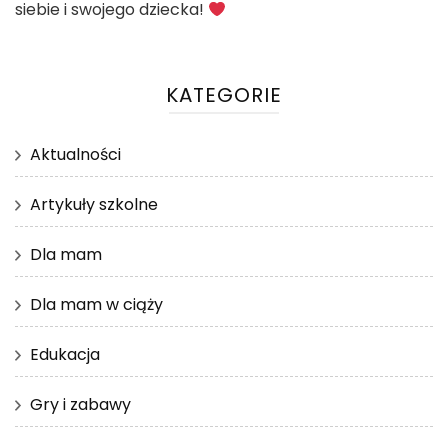
siebie i swojego dziecka!
KATEGORIE
Aktualności
Artykuły szkolne
Dla mam
Dla mam w ciąży
Edukacja
Gry i zabawy