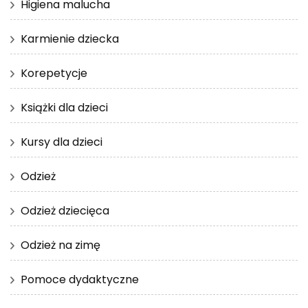
Higiena malucha
Karmienie dziecka
Korepetycje
Książki dla dzieci
Kursy dla dzieci
Odzież
Odzież dziecięca
Odzież na zimę
Pomoce dydaktyczne