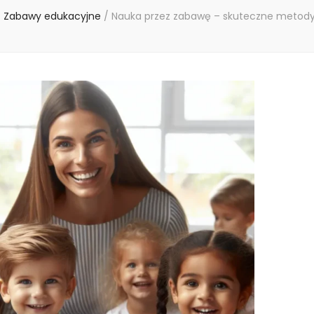
/
Zabawy edukacyjne
/
Nauka przez zabawę – skuteczne metody