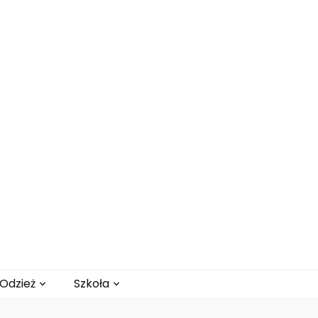
Odzież
Szkoła