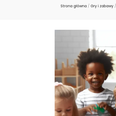
Strona główna
/
Gry i zabawy