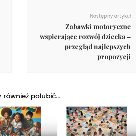
Następny artykuł
Zabawki motoryczne
wspierające rozwój dziecka –
przegląd najlepszych
propozycji
 również polubić…