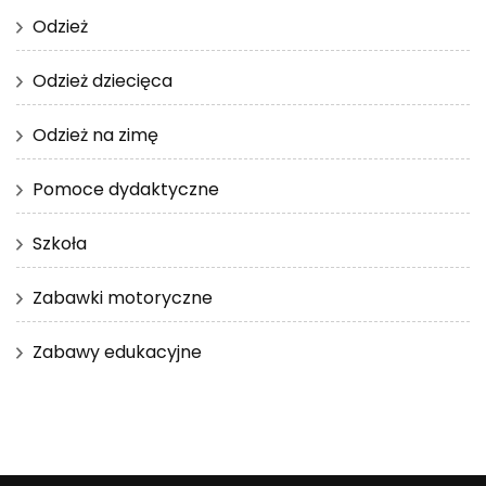
Odzież
Odzież dziecięca
Odzież na zimę
Pomoce dydaktyczne
Szkoła
Zabawki motoryczne
Zabawy edukacyjne