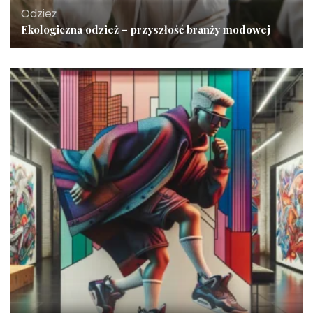
Odzież
Ekologiczna odzież – przyszłość branży modowej