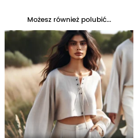
Możesz również polubić…