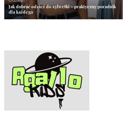
Odzież
Jak dobrać odzież do sylwetki – praktyczny poradnik
dla każdego