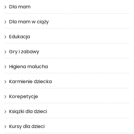
Dla mam
Dla mam w ciąży
Edukacja
Gry i zabawy
Higiena malucha
Karmienie dziecka
Korepetycje
Książki dla dzieci
Kursy dla dzieci