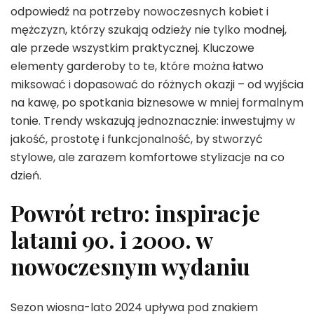
odpowiedź na potrzeby nowoczesnych kobiet i
mężczyzn, którzy szukają odzieży nie tylko modnej,
ale przede wszystkim praktycznej. Kluczowe
elementy garderoby to te, które można łatwo
miksować i dopasować do różnych okazji – od wyjścia
na kawę, po spotkania biznesowe w mniej formalnym
tonie. Trendy wskazują jednoznacznie: inwestujmy w
jakość, prostotę i funkcjonalność, by stworzyć
stylowe, ale zarazem komfortowe stylizacje na co
dzień.
Powrót retro: inspiracje
latami 90. i 2000. w
nowoczesnym wydaniu
Sezon wiosna-lato 2024 upływa pod znakiem