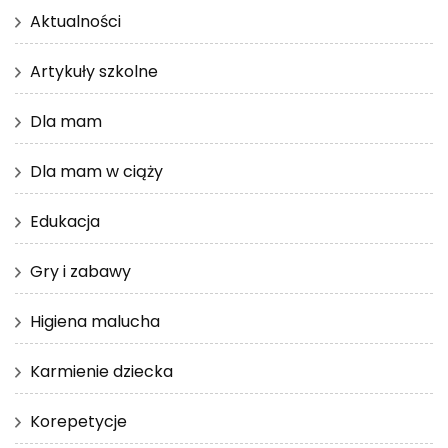
Aktualności
Artykuły szkolne
Dla mam
Dla mam w ciąży
Edukacja
Gry i zabawy
Higiena malucha
Karmienie dziecka
Korepetycje