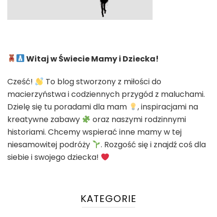
Witaj w Świecie Mamy i Dziecka!
Cześć!
To blog stworzony z miłości do
macierzyństwa i codziennych przygód z maluchami.
Dzielę się tu poradami dla mam
, inspiracjami na
kreatywne zabawy
oraz naszymi rodzinnymi
historiami. Chcemy wspierać inne mamy w tej
niesamowitej podróży
. Rozgość się i znajdź coś dla
siebie i swojego dziecka!
KATEGORIE