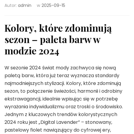
Autor:
admin
w
2025-09-15
Kolory, które zdominują
sezon – paleta barw w
modzie 2024
W sezonie 2024 świat mody zachwyca się nową
paletą barw, która już teraz wyznacza standardy
najmodniejszych stylizacji. Kolory, które zdominują
sezon, to połączenie świeżości, harmonii i odrobiny
ekstrawagancji, idealnie wpisując się w potrzebę
wyrażania indywidualizmu oraz troski o środowisko.
Jednym z kluczowych trendów kolorystycznych
2024 roku jest „Digital Lavender” – stonowany,
pastelowy fiolet nawiązujący do cyfrowej ery,