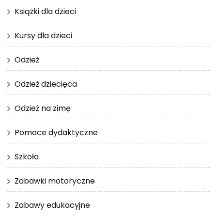
Książki dla dzieci
Kursy dla dzieci
Odzież
Odzież dziecięca
Odzież na zimę
Pomoce dydaktyczne
Szkoła
Zabawki motoryczne
Zabawy edukacyjne