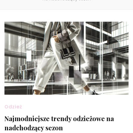
Odzież
Najmodniejsze trendy odzieżowe na
nadchodzący sezon