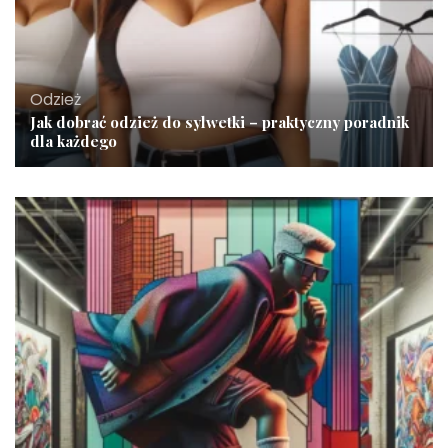
Odzież
Jak dobrać odzież do sylwetki – praktyczny poradnik
dla każdego