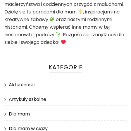
macierzyństwa i codziennych przygód z maluchami.
Dzielę się tu poradami dla mam
, inspiracjami na
kreatywne zabawy
oraz naszymi rodzinnymi
historiami. Chcemy wspierać inne mamy w tej
niesamowitej podróży
. Rozgość się i znajdź coś dla
siebie i swojego dziecka!
KATEGORIE
Aktualności
Artykuły szkolne
Dla mam
Dla mam w ciąży