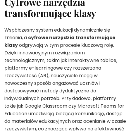
Cyfrowe narzędzia
transformujące klasy
Współczesny system edukacji dynamicznie się
zmienia, a
cyfrowe narzędzia transformujące
klasy
odgrywają w tym procesie kluczową rolę.
Dzięki innowacyjnym rozwiązaniom
technologicznym, takim jak interaktywne tablice,
platformy e-learningowe czy rozszerzona
rzeczywistość (AR), nauczyciele mogą w
nowoczesny sposób angażować uczniów i
dostosowywać metody dydaktyczne do
indywidualnych potrzeb. Przykładowo, platformy
takie jak Google Classroom czy Microsoft Teams for
Education umożliwiają bieżącą komunikację, dostęp
do materiałów edukacyjnych oraz ocenianie w czasie
rzeczywistym, co znacząco wpływa na efektywność