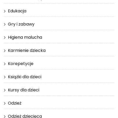
Edukacja
Gry i zabawy
Higiena malucha
Karmienie dziecka
Korepetycje
Książki dla dzieci
Kursy dla dzieci
Odzież
Odzież dziecięca