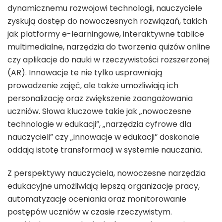
dynamicznemu rozwojowi technologii, nauczyciele
zyskują dostęp do nowoczesnych rozwiązań, takich
jak platformy e-learningowe, interaktywne tablice
multimedialne, narzędzia do tworzenia quizów online
czy aplikacje do nauki w rzeczywistości rozszerzonej
(AR). Innowacje te nie tylko usprawniają
prowadzenie zajęć, ale także umożliwiają ich
personalizację oraz zwiększenie zaangażowania
uczniów. Słowa kluczowe takie jak „nowoczesne
technologie w edukacji”, „narzędzia cyfrowe dla
nauczycieli” czy „innowacje w edukacji” doskonale
oddają istotę transformacji w systemie nauczania.
Z perspektywy nauczyciela, nowoczesne narzędzia
edukacyjne umożliwiają lepszą organizację pracy,
automatyzację oceniania oraz monitorowanie
postępów uczniów w czasie rzeczywistym.