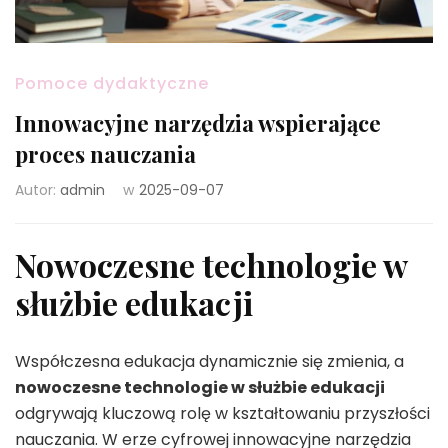
Pomoce dydaktyczne
Innowacyjne narzędzia wspierające
proces nauczania
Autor:
admin
w
2025-09-07
Nowoczesne technologie w
służbie edukacji
Współczesna edukacja dynamicznie się zmienia, a
nowoczesne technologie w służbie edukacji
odgrywają kluczową rolę w kształtowaniu przyszłości
nauczania. W erze cyfrowej innowacyjne narzędzia