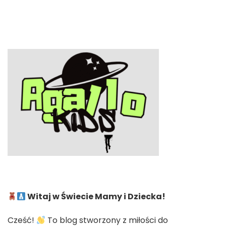
Witaj w Świecie Mamy i Dziecka!
Cześć!
To blog stworzony z miłości do