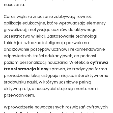
nauczania.
Coraz większe znaczenie zdobywają również
aplikacje edukacyjne, które wprowadzają elementy
grywalizacji, motywując uczniów do aktywnego
uczestnictwa w lekcji. Zastosowanie technologii
takich jak sztuczna inteligencja pozwala na
analizowanie postępów uczniów i rekomendowanie
odpowiednich treści edukacyjnych, co podnosi
poziom personalizacji nauczania. W efekcie
cyfrowa
transformacja klasy
sprawia, że tradycyjna forma
prowadzenia lekcji ustępuje miejsca interaktywnemu
środowisku nauki, w którym uczniowie pełnią
aktywną rolę, a nauczyciel staje się mentorem i
przewodnikiem.
Wprowadzenie nowoczesnych rozwiązań cyfrowych