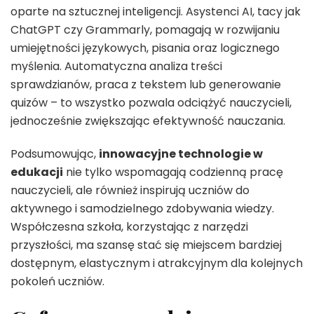
oparte na sztucznej inteligencji. Asystenci AI, tacy jak
ChatGPT czy Grammarly, pomagają w rozwijaniu
umiejętności językowych, pisania oraz logicznego
myślenia. Automatyczna analiza treści
sprawdzianów, praca z tekstem lub generowanie
quizów – to wszystko pozwala odciążyć nauczycieli,
jednocześnie zwiększając efektywność nauczania.
Podsumowując,
innowacyjne technologie w
edukacji
nie tylko wspomagają codzienną pracę
nauczycieli, ale również inspirują uczniów do
aktywnego i samodzielnego zdobywania wiedzy.
Współczesna szkoła, korzystając z narzędzi
przyszłości, ma szansę stać się miejscem bardziej
dostępnym, elastycznym i atrakcyjnym dla kolejnych
pokoleń uczniów.