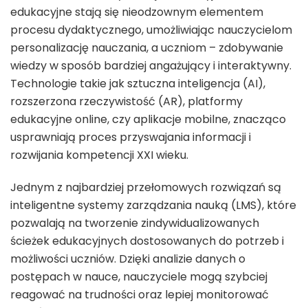
edukacyjne stają się nieodzownym elementem
procesu dydaktycznego, umożliwiając nauczycielom
personalizację nauczania, a uczniom – zdobywanie
wiedzy w sposób bardziej angażujący i interaktywny.
Technologie takie jak sztuczna inteligencja (AI),
rozszerzona rzeczywistość (AR), platformy
edukacyjne online, czy aplikacje mobilne, znacząco
usprawniają proces przyswajania informacji i
rozwijania kompetencji XXI wieku.
Jednym z najbardziej przełomowych rozwiązań są
inteligentne systemy zarządzania nauką (LMS), które
pozwalają na tworzenie zindywidualizowanych
ścieżek edukacyjnych dostosowanych do potrzeb i
możliwości uczniów. Dzięki analizie danych o
postępach w nauce, nauczyciele mogą szybciej
reagować na trudności oraz lepiej monitorować