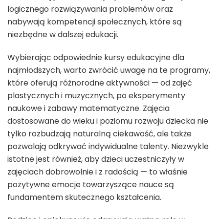
logicznego rozwiązywania problemów oraz
nabywają kompetencji społecznych, które są
niezbędne w dalszej edukacji.
Wybierając odpowiednie kursy edukacyjne dla
najmłodszych, warto zwrócić uwagę na te programy,
które oferują różnorodne aktywności — od zajęć
plastycznych i muzycznych, po eksperymenty
naukowe i zabawy matematyczne. Zajęcia
dostosowane do wieku i poziomu rozwoju dziecka nie
tylko rozbudzają naturalną ciekawość, ale także
pozwalają odkrywać indywidualne talenty. Niezwykle
istotne jest również, aby dzieci uczestniczyły w
zajęciach dobrowolnie i z radością — to właśnie
pozytywne emocje towarzyszące nauce są
fundamentem skutecznego kształcenia.