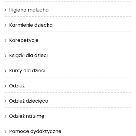
Higiena malucha
Karmienie dziecka
Korepetycje
Książki dla dzieci
Kursy dla dzieci
Odzież
Odzież dziecięca
Odzież na zimę
Pomoce dydaktyczne