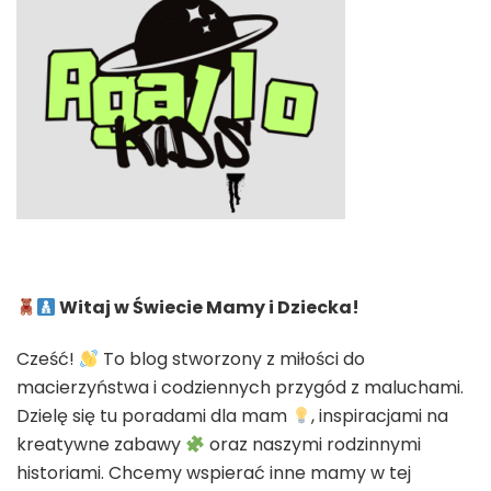
Witaj w Świecie Mamy i Dziecka!
Cześć!
To blog stworzony z miłości do
macierzyństwa i codziennych przygód z maluchami.
Dzielę się tu poradami dla mam
, inspiracjami na
kreatywne zabawy
oraz naszymi rodzinnymi
historiami. Chcemy wspierać inne mamy w tej