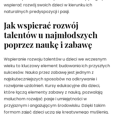
wspierać rozwój swoich dzieci w kierunku ich
naturalnych predyspozycji i pasji.
Jak wspierać rozwój
talentów u najmłodszych
poprzez naukę i zabawę
Wspieranie rozwoju talentów u dzieci we wczesnym
wieku to kluczowy element budowania ich przyszłych
sukcesów. Nauka przez zabawę jest jednym z
najskuteczniejszych sposobów na odkrywanie i
rozwijanie uzdolnień. Kursy edukacyjne dla dzieci,
które łączą elementy zabawy z nauką, pozwalają
maluchom rozwijać pasje i umiejętności w
przyjaznym i angażującym środowisku. Dzięki takim
formom zajęć dzieci uczą się kreatywnego myślenia,