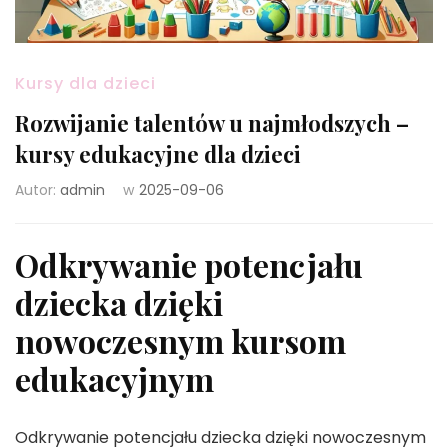
Kursy dla dzieci
Rozwijanie talentów u najmłodszych –
kursy edukacyjne dla dzieci
Autor:
admin
w
2025-09-06
Odkrywanie potencjału
dziecka dzięki
nowoczesnym kursom
edukacyjnym
Odkrywanie potencjału dziecka dzięki nowoczesnym