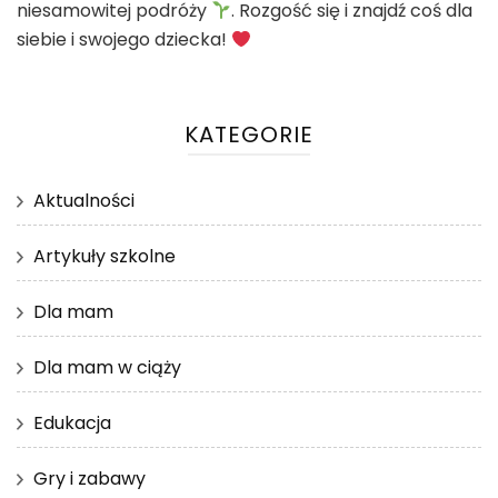
niesamowitej podróży
. Rozgość się i znajdź coś dla
siebie i swojego dziecka!
KATEGORIE
Aktualności
Artykuły szkolne
Dla mam
Dla mam w ciąży
Edukacja
Gry i zabawy