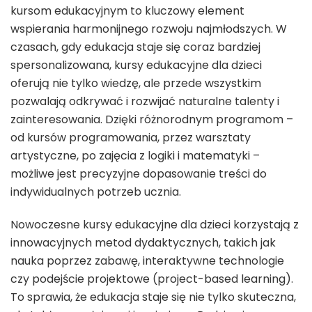
kursom edukacyjnym to kluczowy element
wspierania harmonijnego rozwoju najmłodszych. W
czasach, gdy edukacja staje się coraz bardziej
spersonalizowana, kursy edukacyjne dla dzieci
oferują nie tylko wiedzę, ale przede wszystkim
pozwalają odkrywać i rozwijać naturalne talenty i
zainteresowania. Dzięki różnorodnym programom –
od kursów programowania, przez warsztaty
artystyczne, po zajęcia z logiki i matematyki –
możliwe jest precyzyjne dopasowanie treści do
indywidualnych potrzeb ucznia.
Nowoczesne kursy edukacyjne dla dzieci korzystają z
innowacyjnych metod dydaktycznych, takich jak
nauka poprzez zabawę, interaktywne technologie
czy podejście projektowe (project-based learning).
To sprawia, że edukacja staje się nie tylko skuteczna,