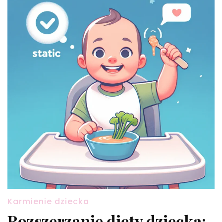
Karmienie dziecka
Rozszerzanie diety dziecka: