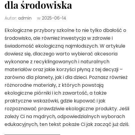
dla środowiska
Autor:
admin
w
2025-06-14
Ekologiczne przybory szkolne to nie tylko dbałość o
środowisko, ale również inwestycja w zdrowie i
świadomość ekologiczną najmłodszych. W artykule
dowiesz się, dlaczego warto wybierać akcesoria
wykonane z recyklingowanych i naturalnych
materiałów oraz jakie korzyści płyną z tej decyzji –
zarówno dla planety, jak i dla dzieci. Poznasz również
różnorodne materiały, z których powstają
ekologiczne piórniki i ich zawartość, a także
praktyczne wskazówki, gdzie kupować i jak
rozpoznawać prawdziwie ekologiczne produkty. Jeśli
zależy Ci na mądrych, odpowiedzialnych wyborach
edukacyjnych, ten tekst pokaże Ci jak zacząć już dziś.