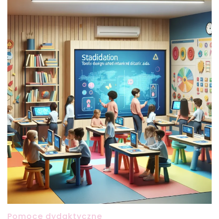
Pomoce dydaktyczne