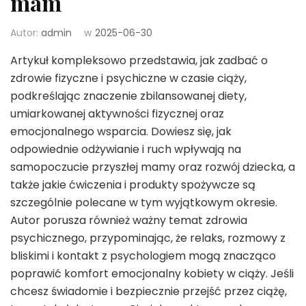
mam
Autor:
admin
w
2025-06-30
Artykuł kompleksowo przedstawia, jak zadbać o
zdrowie fizyczne i psychiczne w czasie ciąży,
podkreślając znaczenie zbilansowanej diety,
umiarkowanej aktywności fizycznej oraz
emocjonalnego wsparcia. Dowiesz się, jak
odpowiednie odżywianie i ruch wpływają na
samopoczucie przyszłej mamy oraz rozwój dziecka, a
także jakie ćwiczenia i produkty spożywcze są
szczególnie polecane w tym wyjątkowym okresie.
Autor porusza również ważny temat zdrowia
psychicznego, przypominając, że relaks, rozmowy z
bliskimi i kontakt z psychologiem mogą znacząco
poprawić komfort emocjonalny kobiety w ciąży. Jeśli
chcesz świadomie i bezpiecznie przejść przez ciążę,