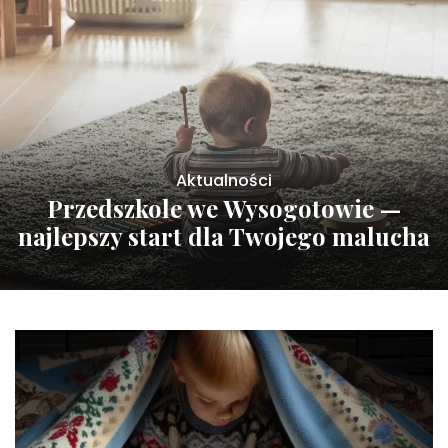
Aktualności
Przedszkole we Wysogotowie —
najlepszy start dla Twojego malucha