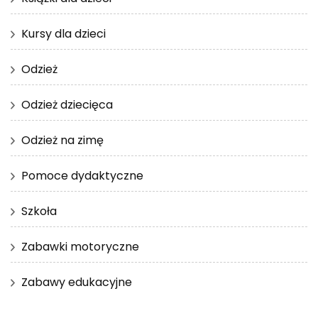
Kursy dla dzieci
Odzież
Odzież dziecięca
Odzież na zimę
Pomoce dydaktyczne
Szkoła
Zabawki motoryczne
Zabawy edukacyjne