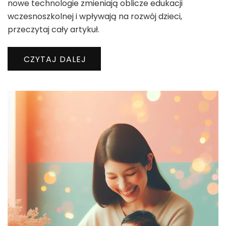
nowe technologie zmieniają oblicze edukacji
wczesnoszkolnej i wpływają na rozwój dzieci,
przeczytaj cały artykuł.
CZYTAJ DALEJ