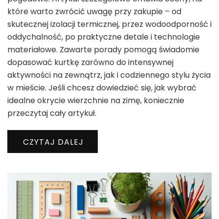
które warto zwrócić uwagę przy zakupie – od
skutecznej izolacji termicznej, przez wodoodporność i
oddychalność, po praktyczne detale i technologie
materiałowe. Zawarte porady pomogą świadomie
dopasować kurtkę zarówno do intensywnej
aktywności na zewnątrz, jak i codziennego stylu życia
w mieście. Jeśli chcesz dowiedzieć się, jak wybrać
idealne okrycie wierzchnie na zimę, koniecznie
przeczytaj cały artykuł.
CZYTAJ DALEJ