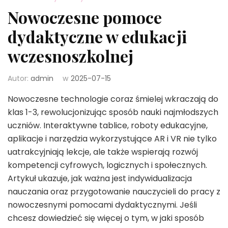
Nowoczesne pomoce
dydaktyczne w edukacji
wczesnoszkolnej
Autor:
admin
w
2025-07-15
Nowoczesne technologie coraz śmielej wkraczają do
klas 1-3, rewolucjonizując sposób nauki najmłodszych
uczniów. Interaktywne tablice, roboty edukacyjne,
aplikacje i narzędzia wykorzystujące AR i VR nie tylko
uatrakcyjniają lekcje, ale także wspierają rozwój
kompetencji cyfrowych, logicznych i społecznych.
Artykuł ukazuje, jak ważna jest indywidualizacja
nauczania oraz przygotowanie nauczycieli do pracy z
nowoczesnymi pomocami dydaktycznymi. Jeśli
chcesz dowiedzieć się więcej o tym, w jaki sposób