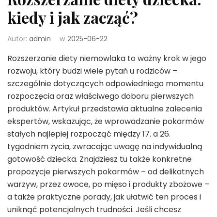
kiedy i jak zacząć?
Autor:
admin
w
2025-06-22
Rozszerzanie diety niemowlaka to ważny krok w jego
rozwoju, który budzi wiele pytań u rodziców –
szczególnie dotyczących odpowiedniego momentu
rozpoczęcia oraz właściwego doboru pierwszych
produktów. Artykuł przedstawia aktualne zalecenia
ekspertów, wskazując, że wprowadzanie pokarmów
stałych najlepiej rozpocząć między 17. a 26.
tygodniem życia, zwracając uwagę na indywidualną
gotowość dziecka. Znajdziesz tu także konkretne
propozycje pierwszych pokarmów – od delikatnych
warzyw, przez owoce, po mięso i produkty zbożowe –
a także praktyczne porady, jak ułatwić ten proces i
uniknąć potencjalnych trudności. Jeśli chcesz