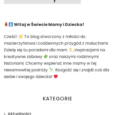
Witaj w Świecie Mamy i Dziecka!
Cześć!
To blog stworzony z miłości do
macierzyństwa i codziennych przygód z maluchami.
Dzielę się tu poradami dla mam
, inspiracjami na
kreatywne zabawy
oraz naszymi rodzinnymi
historiami. Chcemy wspierać inne mamy w tej
niesamowitej podróży
. Rozgość się i znajdź coś dla
siebie i swojego dziecka!
KATEGORIE
Aktualności