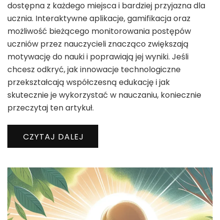
dostępna z każdego miejsca i bardziej przyjazna dla
ucznia. Interaktywne aplikacje, gamifikacja oraz
możliwość bieżącego monitorowania postępów
uczniów przez nauczycieli znacząco zwiększają
motywację do nauki i poprawiają jej wyniki. Jeśli
chcesz odkryć, jak innowacje technologiczne
przekształcają współczesną edukację i jak
skutecznie je wykorzystać w nauczaniu, koniecznie
przeczytaj ten artykuł.
CZYTAJ DALEJ