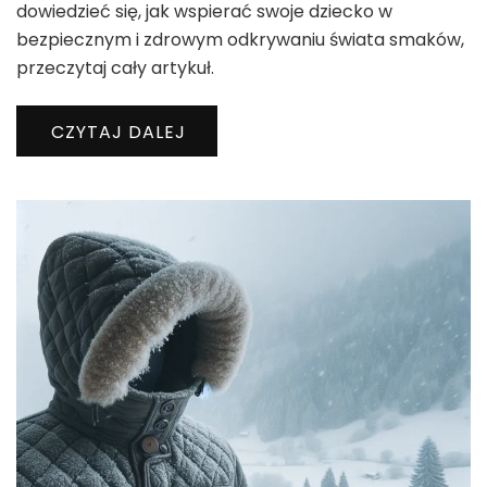
dowiedzieć się, jak wspierać swoje dziecko w
bezpiecznym i zdrowym odkrywaniu świata smaków,
przeczytaj cały artykuł.
CZYTAJ DALEJ