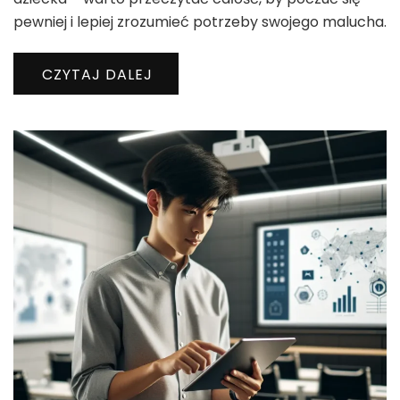
pewniej i lepiej zrozumieć potrzeby swojego malucha.
CZYTAJ DALEJ