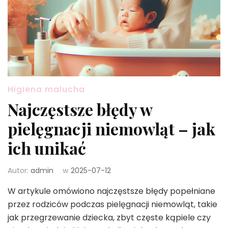
Higiena malucha
Najczęstsze błędy w
pielęgnacji niemowląt – jak
ich unikać
Autor:
admin
w
2025-07-12
W artykule omówiono najczęstsze błędy popełniane
przez rodziców podczas pielęgnacji niemowląt, takie
jak przegrzewanie dziecka, zbyt częste kąpiele czy