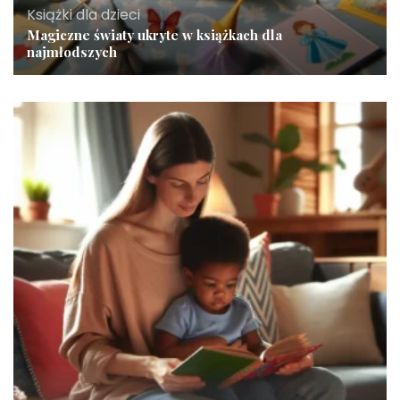
Książki dla dzieci
Magiczne światy ukryte w książkach dla
najmłodszych