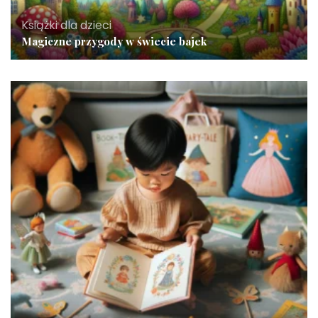
Książki dla dzieci
Magiczne przygody w świecie bajek