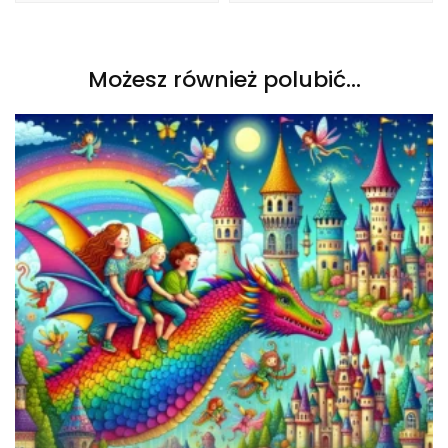
Możesz również polubić…