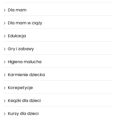
Dla mam
Dla mam w ciąży
Edukacja
Gry i zabawy
Higiena malucha
Karmienie dziecka
Korepetycje
Książki dla dzieci
Kursy dla dzieci