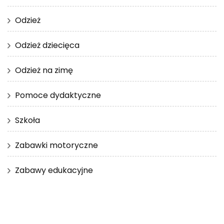
Odzież
Odzież dziecięca
Odzież na zimę
Pomoce dydaktyczne
Szkoła
Zabawki motoryczne
Zabawy edukacyjne