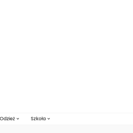
Odzież
Szkoła