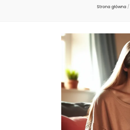
Strona główna
/