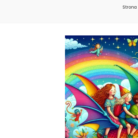
Strona