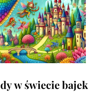
dy w świecie bajek