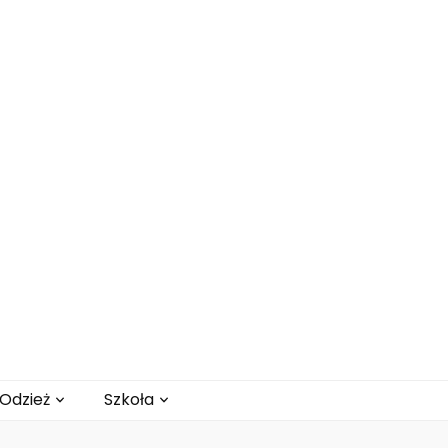
Odzież
Szkoła